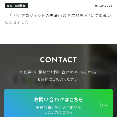
登壇・掲載情報
07.29.2026
サキガケプロジェクトの実施内容を広島県HPにて掲載い
ただきました
CONTACT
お仕事のご相談やお問い合わせはこちらから。
お気軽にご相談ください。
お問い合わせはこちら
業務依頼や発注のご相談を
したい方はこちら