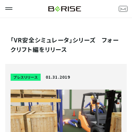
「VR安全シミュレータ」シリーズ フォー
クリフト編をリリース
01.31.2019
プレスリリース