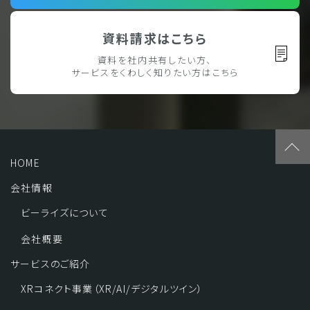
資料請求はこちら
資料を社内共有したい方、
サービスをくわしく知りたい方はこちら
HOME
会社情報
ビーライズについて
会社概要
サービスのご紹介
XRコネクト事業（XR/AI/デジタルツイン）