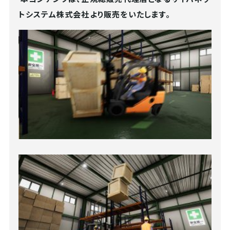
トシステム株式会社
より販売をいたします。