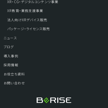
XR・CG・デジタルコンテンツ事業
XR教育・業務支援事業
法人向けXRデバイス販売
パッケージ・ライセンス販売
ニュース
ブログ
導入事例
採用情報
お役立ち資料
お問い合わせ