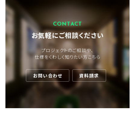
CONTACT
お気軽にご相談ください
プロジェクトのご相談や、
仕様をくわしく知りたい方こちら
お問い合わせ
資料請求