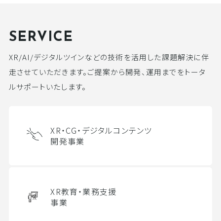
SERVICE
XR/AI/デジタルツインなどの技術を活用した課題解決に伴
走させていただきます。ご提案から開発、運用までをトータ
ルサポートいたします。
XR・CG・デジタルコンテンツ
開発事業
XR教育・業務支援
事業