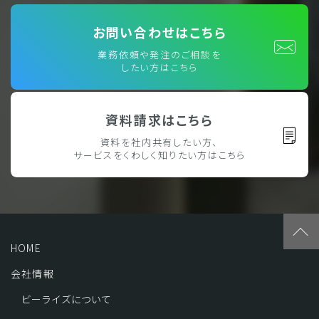
お問い合わせはこちら
業務依頼や発注のご相談を
したい方はこちら
資料請求はこちら
資料を社内共有したい方、
サービスをくわしく知りたい方はこちら
HOME
会社情報
ビーライズについて