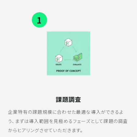
1
課題調査
企業特有の課題規模に合わせた最適な導入ができるよ
う、まずは導入範囲を見極めるフェーズとして課題の調査
からヒアリングさせていただきます。