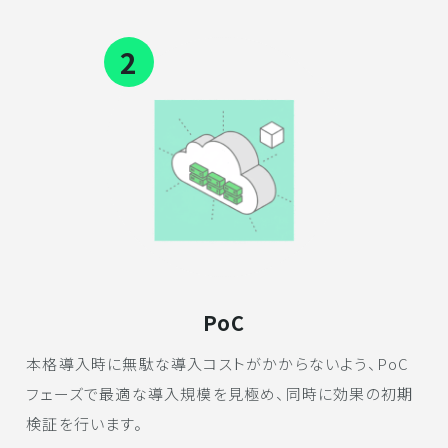
2
PoC
本格導入時に無駄な導入コストがかからないよう、PoC
フェーズで最適な導入規模を見極め、同時に効果の初期
検証を行います。