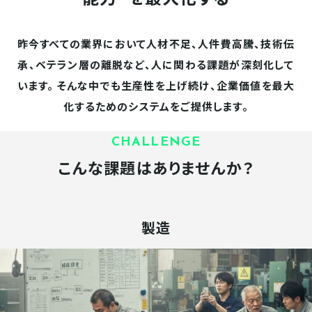
昨今すべての業界において人材不足、人件費高騰、技術伝
承、ベテラン層の離脱など、人に関わる課題が深刻化して
います。
そんな中でも生産性を上げ続け、企業価値を最大
化するためのシステムをご提供します。
CHALLENGE
こんな課題はありませんか？
製造