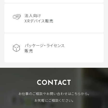
法人向け
XRデバイス販売
パッケージ・ライセンス
販売
CONTACT
お仕事のご相談やお問い合わせはこちらから。
お気軽にご相談ください。