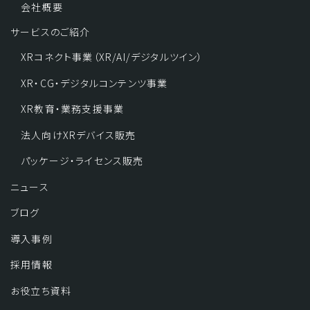
会社概要
サービスのご紹介
XRコネクト事業（XR/AI/デジタルツイン）
XR・CG・デジタルコンテンツ事業
XR教育・業務支援事業
法人向けXRデバイス販売
パッケージ・ライセンス販売
ニュース
ブログ
導入事例
採用情報
お役立ち資料