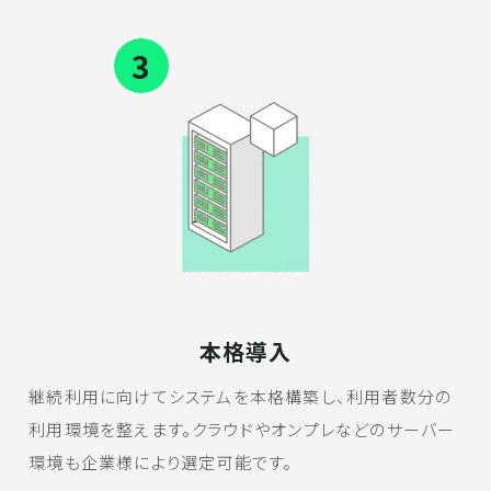
3
本格導入
継続利用に向けてシステムを本格構築し、利用者数分の
利用環境を整えます。クラウドやオンプレなどのサーバー
環境も企業様により選定可能です。