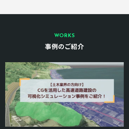
WORKS
事例のご紹介