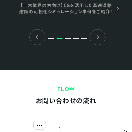
【土木業界の方向け】CGを活用した高速道路
建設の可視化シミュレーション事例をご紹介！
FLOW
お問い合わせの流れ