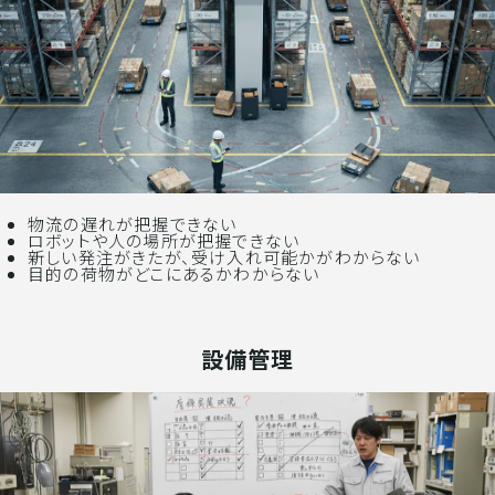
物流の遅れが把握できない
ロボットや人の場所が把握できない
新しい発注がきたが、受け入れ可能かがわからない
目的の荷物がどこにあるかわからない
設備管理