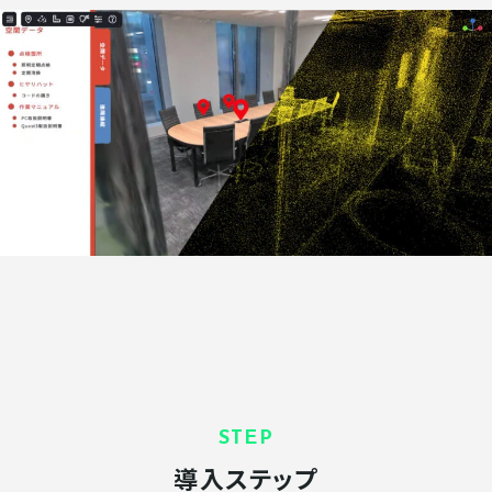
STEP
導入ステップ