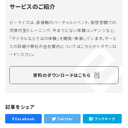
サービスのご紹介
ビーライズは、非接触のバーチャルイベント、仮想空間での
次世代型トレーニング、今までにない体験コンテンツなど、
「デジタルならではの体験」を開発・実装しています。サービ
スの詳細や弊社の会社案内についてはこちらからダウンロ
ードください。
資料のダウンロードはこちら
記事をシェア
Facebook
Twitter
ブックマーク