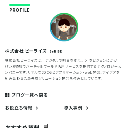
PROFILE
株式会社 ビーライズ
BeRISE
株式会社ビーライズは、「デジタルで明日を変えよう」をビジョンにかか
げ、XR領域でバーチャルワールド活用サービスを提供するテクノロジーカ
ンパニーです。リアルな3DCGとアプリケーション・web開発、アイデアを
組み合わせた最先端ソリューション開発を強みとしています。
ブログ一覧へ戻る
お役立ち情報
導入事例
おすすめ資料