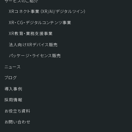
サービスのご紹介
XRコネクト事業（XR/AI/デジタルツイン）
XR・CG・デジタルコンテンツ事業
XR教育・業務支援事業
法人向けXRデバイス販売
パッケージ・ライセンス販売
ニュース
ブログ
導入事例
採用情報
お役立ち資料
お問い合わせ