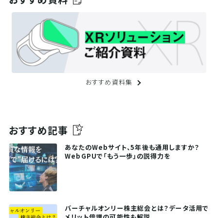
おすすめ資料集
おすすめ記事
あなたのWebサイト、5年後も通用しますか？
WebGPUで「もう一歩」の説得力を
バーチャルオンリー株主総会とは？データ活用で
メリット倍増の可能性も解説