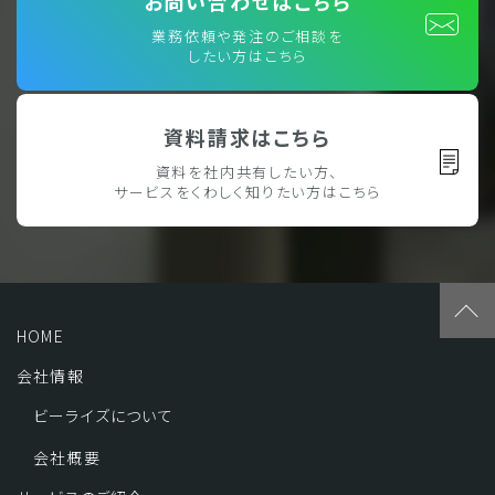
お問い合わせはこちら
業務依頼や発注のご相談を
したい方はこちら
資料請求はこちら
資料を社内共有したい方、
サービスをくわしく知りたい方はこちら
HOME
会社情報
ビーライズについて
会社概要