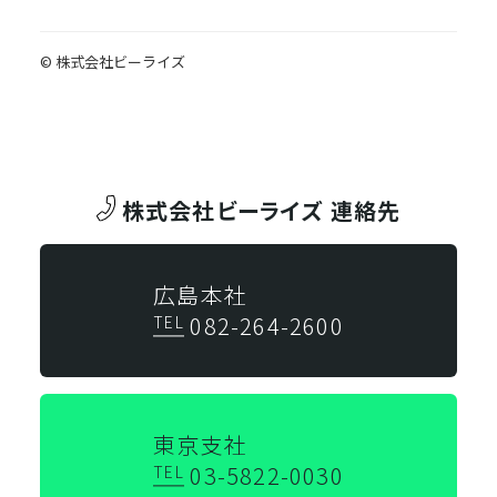
株式会社ビーライズ 連絡先
広島本社
082-264-2600
TEL
東京支社
03-5822-0030
TEL