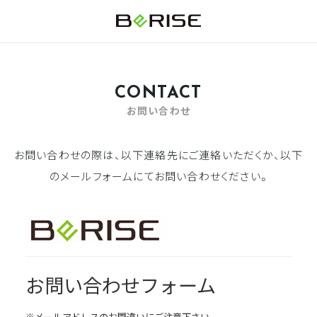
CONTACT
お問い合わせ
お問い合わせの際は、以下連絡先にご連絡いただくか、
以下
のメールフォームにてお問い合わせください。