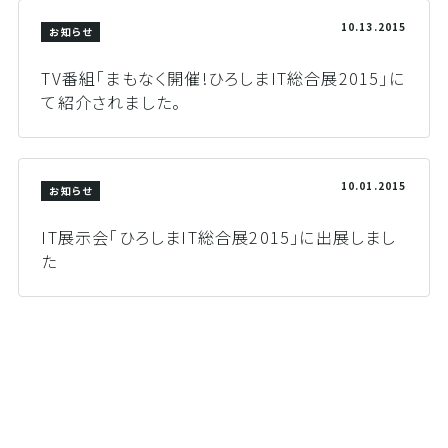
10.13.2015
お知らせ
TV番組「まもなく開催!ひろしまIT総合展2015」に
て紹介されました。
10.01.2015
お知らせ
IT展示会「ひろしまIT総合展2015」に出展しまし
た