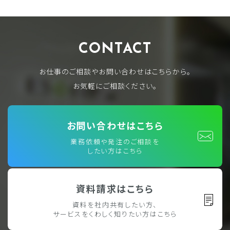
CONTACT
お仕事のご相談やお問い合わせはこちらから。
お気軽にご相談ください。
お問い合わせはこちら
業務依頼や発注のご相談を
したい方はこちら
資料請求はこちら
資料を社内共有したい方、
サービスをくわしく知りたい方はこちら