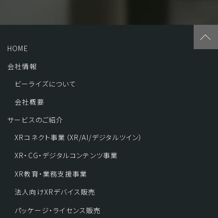
HOME
会社情報
ビーライズについて
会社概要
サービスのご紹介
XRコネクト事業（XR/AI/デジタルツイン）
XR・CG・デジタルコンテンツ事業
XR教育・業務支援事業
法人向けXRデバイス販売
パッケージ・ライセンス販売