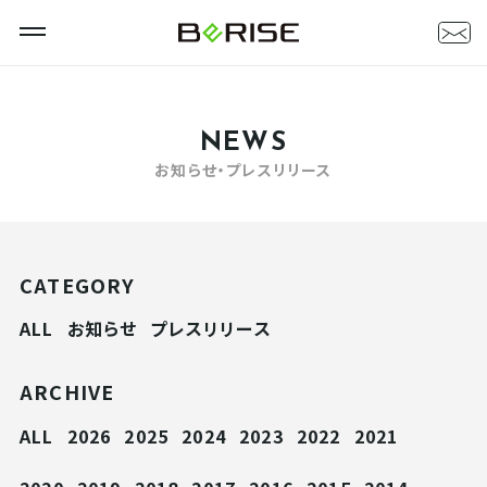
NEWS
お知らせ・プレスリリース
CATEGORY
ALL
お知らせ
プレスリリース
ARCHIVE
ALL
2026
2025
2024
2023
2022
2021