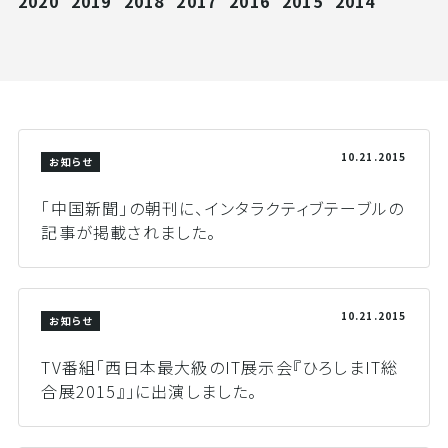
2020
2019
2018
2017
2016
2015
2014
10.21.2015
お知らせ
「中国新聞」の朝刊に、インタラクティブテーブルの
記事が掲載されました。
10.21.2015
お知らせ
TV番組「西日本最大級のIT展示会『ひろしまIT総
合展2015』」に出演しました。