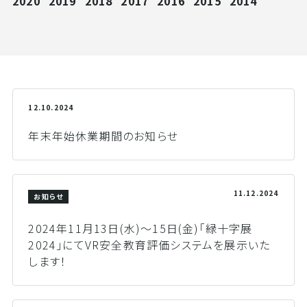
2020
2019
2018
2017
2016
2015
2014
12.10.2024
年末年始休業期間のお知らせ
11.12.2024
お知らせ
2024年11月13日(水)～15日(金)「緑十字展
2024」にてVR安全教育評価システムを展示いた
します！