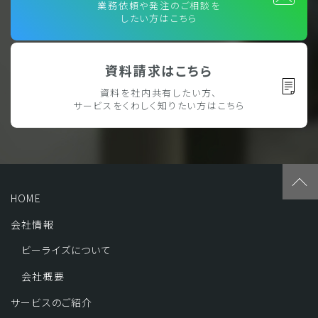
業務依頼や発注のご相談を
したい方はこちら
資料請求はこちら
資料を社内共有したい方、
サービスをくわしく知りたい方はこちら
HOME
会社情報
ビーライズについて
会社概要
サービスのご紹介