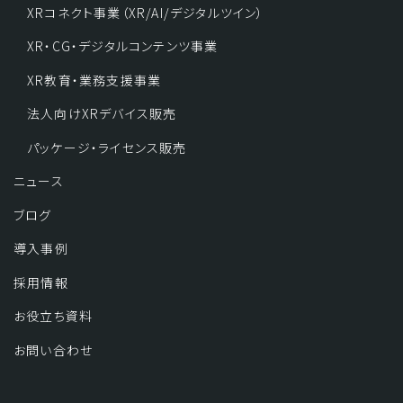
XRコネクト事業（XR/AI/デジタルツイン）
XR・CG・デジタルコンテンツ事業
XR教育・業務支援事業
法人向けXRデバイス販売
パッケージ・ライセンス販売
ニュース
ブログ
導入事例
採用情報
お役立ち資料
お問い合わせ