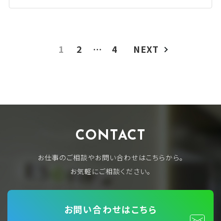
1
2
…
4
NEXT
CONTACT
お仕事のご相談やお問い合わせはこちらから。
お気軽にご相談ください。
お問い合わせはこちら