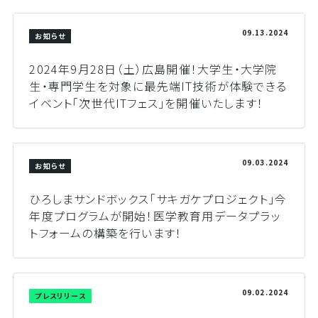
09.13.2024
お知らせ
2024年9月28日（土）広島開催！大学生・大学院
生・専門学生を対象に最先端IT技術が体験できる
イベント「次世代ITフェス」を開催いたします！
09.03.2024
お知らせ
ひろしまサンドボックス「サキガケプロジェクト」今
年度プログラムが開始！医学教育用データプラッ
トフォームの構築を行います！
09.02.2024
プレスリリース