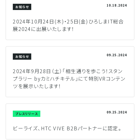
10.18.2024
お知らせ
2024年10月24日(木)・25日(金)ひろしまIT総合
展2024に出展いたします！
09.25.2024
お知らせ
2024年9月28日（土）「相生通りを歩こう！スタン
プラリー byカミハチキテル」にて特別VRコンテン
ツを展示いたします！
09.25.2024
プレスリリース
ビーライズ、HTC VIVE B2Bパートナーに認定。