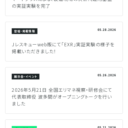
の実証実験を完了
05.28.2026
登壇・掲載情報
Jレスキューweb版にて「EXR」実証実験の様子を
掲載いただきました！
05.26.2026
展示会・イベント
2026年5月21日 全国エリマネ視察・研修会にて
代表取締役 波多間がオープニングトークを行い
ました
05.21.2026