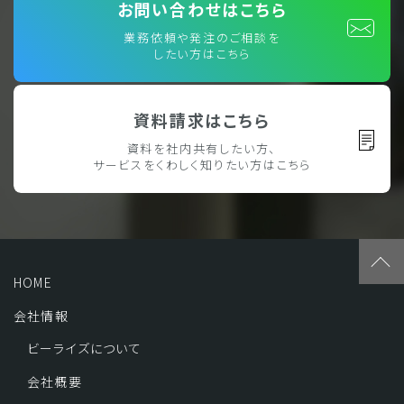
お問い合わせはこちら
業務依頼や発注のご相談を
したい方はこちら
資料請求はこちら
資料を社内共有したい方、
サービスをくわしく知りたい方はこちら
HOME
会社情報
ビーライズについて
会社概要