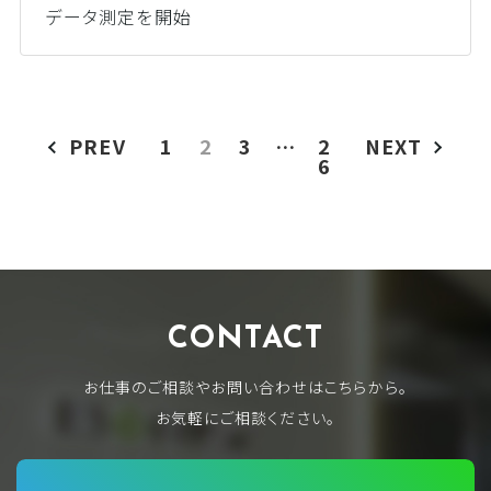
データ測定を開始
PREV
1
2
3
…
2
NEXT
6
CONTACT
お仕事のご相談やお問い合わせはこちらから。
お気軽にご相談ください。