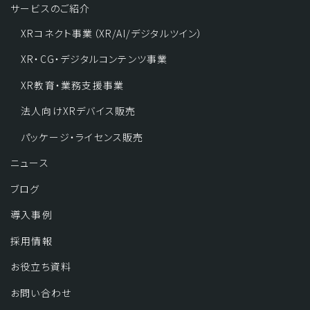
サービスのご紹介
XRコネクト事業（XR/AI/デジタルツイン）
XR・CG・デジタルコンテンツ事業
XR教育・業務支援事業
法人向けXRデバイス販売
パッケージ・ライセンス販売
ニュース
ブログ
導入事例
採用情報
お役立ち資料
お問い合わせ