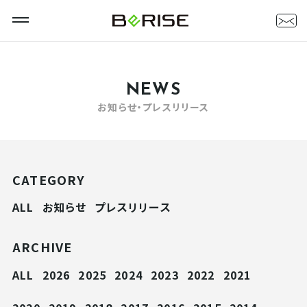
NEWS
お知らせ・プレスリリース
CATEGORY
ALL
お知らせ
プレスリリース
ARCHIVE
ALL
2026
2025
2024
2023
2022
2021