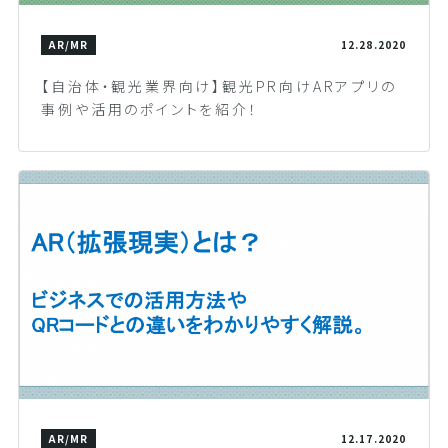
AR/MR
12.28.2020
【自治体・観光業界向け】観光PR向けARアプリの
事例や活用のポイントを紹介！
AR/MR
12.17.2020