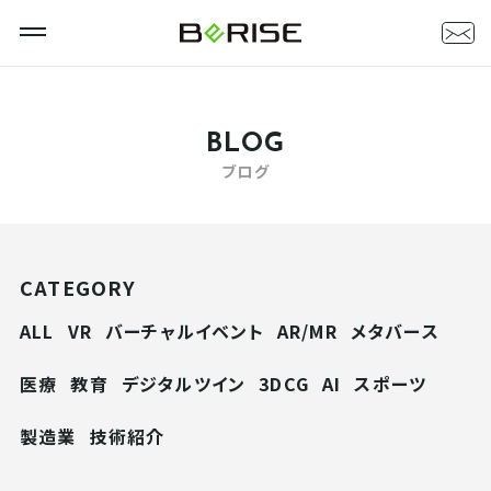
BLOG
ブログ
CATEGORY
ALL
VR
バーチャルイベント
AR/MR
メタバース
医療
教育
デジタルツイン
3DCG
AI
スポーツ
製造業
技術紹介