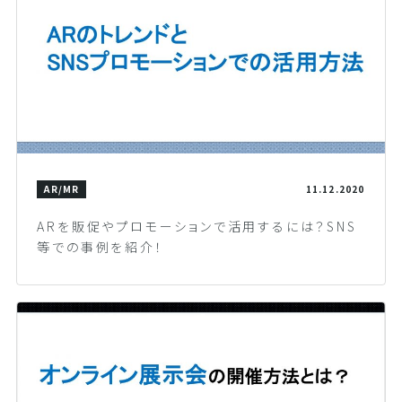
AR/MR
11.12.2020
ARを販促やプロモーションで活用するには？SNS
等での事例を紹介！