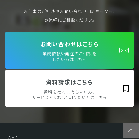
お仕事のご相談やお問い合わせはこちらから。
お気軽にご相談ください。
お問い合わせはこちら
業務依頼や発注のご相談を
したい方はこちら
資料請求はこちら
資料を社内共有したい方、
サービスをくわしく知りたい方はこちら
HOME