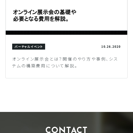
バーチャルイベント
10.26.2020
オンライン展示会とは？開催のやり方や事例、シス
テムの構築費用について解説。
CONTACT