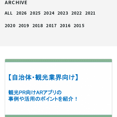
ARCHIVE
ALL
2026
2025
2024
2023
2022
2021
2020
2019
2018
2017
2016
2015