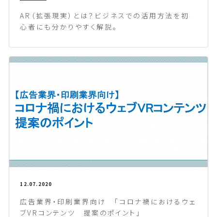
AR（拡張現実）とは？ビジネスでの活用方法を初
心者にも分かりやすく解説。
12.07.2020
広告業界・印刷業界向け 「コロナ禍におけるウェ
ブVRコンテンツ 提案のポイント」