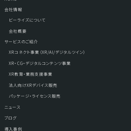
会社情報
ビーライズについて
会社概要
サービスのご紹介
XRコネクト事業（XR/AI/デジタルツイン）
XR・CG・デジタルコンテンツ事業
XR教育・業務支援事業
法人向けXRデバイス販売
パッケージ・ライセンス販売
ニュース
ブログ
導入事例